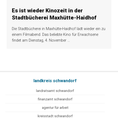
Es ist wieder Kinozeit in der
Stadtbücherei Maxhütte-Haidhof
Die Stadtbücherei in Maxhütte-Haidhof lädt wieder ein zu
einem Filmabend. Das beliebte Kino für Erwachsene
findet am Dienstag, 4. November
…
landkreis schwandorf
landratsamt schwandorf
finanzamt schwandorf
agentur für arbeit
kreisstadt schwandorf