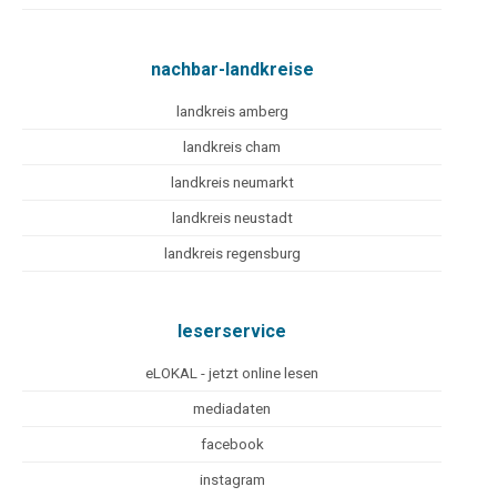
nachbar-landkreise
landkreis amberg
landkreis cham
landkreis neumarkt
landkreis neustadt
landkreis regensburg
leserservice
eLOKAL - jetzt online lesen
mediadaten
facebook
instagram