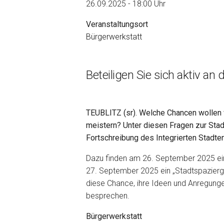
26.09.2025 - 18:00 Uhr
Veranstaltungsort
Bürgerwerkstatt
Beteiligen Sie sich aktiv an
TEUBLITZ (sr). Welche Chancen wollen 
meistern? Unter diesen Fragen zur Stadt
Fortschreibung des Integrierten Stadte
Dazu finden am 26. September 2025 ei
27. September 2025 ein „Stadtspazierga
diese Chance, ihre Ideen und Anregungen
besprechen.
Bürgerwerkstatt