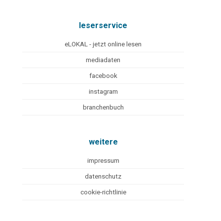
leserservice
eLOKAL - jetzt online lesen
mediadaten
facebook
instagram
branchenbuch
weitere
impressum
datenschutz
cookie-richtlinie