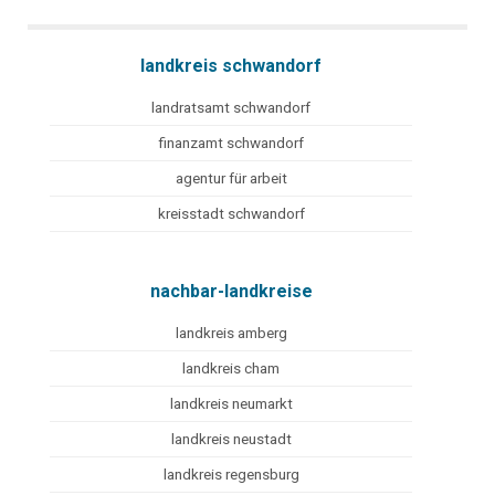
landkreis schwandorf
landratsamt schwandorf
finanzamt schwandorf
agentur für arbeit
kreisstadt schwandorf
nachbar-landkreise
landkreis amberg
landkreis cham
landkreis neumarkt
landkreis neustadt
landkreis regensburg