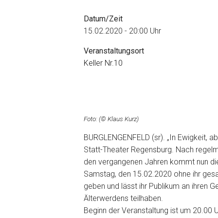
Datum/Zeit
15.02.2020 - 20:00 Uhr
Veranstaltungsort
Keller Nr.10
Foto: (© Klaus Kurz)
BURGLENGENFELD (sr). „In Ewigkeit, a
Statt-Theater Regensburg. Nach regelm
den vergangenen Jahren kommt nun di
Samstag, den 15.02.2020 ohne ihr gesa
geben und lässt ihr Publikum an ihren
Älterwerdens teilhaben.
Beginn der Veranstaltung ist um 20.00 U