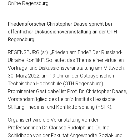
Online Regensburg
Friedensforscher Christopher Daase spricht bei
öffentlicher Diskussionsveranstaltung an der OTH
Regensburg
REGENSBURG (sr). „Frieden am Ende? Der Russland-
Ukraine-Konflikt“: So lautet das Thema einer virtuellen
Vortrags- und Diskussionsveranstaltung am Mittwoch,
30. März 2022, um 19 Uhr an der Ostbayerischen
Technischen Hochschule (OTH Regensburg).
Prominenter Gast dabei ist Prof. Dr. Christopher Daase,
Vorstandsmitglied des Leibniz-Instituts Hessische
Stiftung Friedens- und Konfliktforschung (HSFK).
Organisiert wird die Veranstaltung von den
Professorinnen Dr. Clarissa Rudolph und Dr. Ina
Schildbach von der Fakultät Angewandte Sozial- und