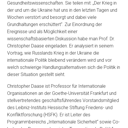
Gesundheitswissenschaften. Sie teilen mit: „Der Krieg in
der und um die Ukraine hat uns in den letzten Tagen und
Wochen verstört und besorgt und dabei viele
Grundhaltungen erschüttert“. Zur Einordnung der
Ereignisse und als Möglichkeit einer
wissenschaftsbasierten Diskussion habe man Prof. Dr.
Christopher Daase eingeladen. Er analysiert in seinem
Vortrag, wie Russlands Krieg in der Ukraine die
internationale Politik bleibend verändern wird und vor
welch schwierige Handlungsalternativen sich die Politik in
dieser Situation gestellt sieht.
Christopher Daase ist Professor für Internationale
Organisationen an der Goethe-Universität Frankfurt und
stellvertretendes geschäftsführendes Vorstandsmitglied
des Leibniz-Instituts Hessische Stiftung Friedens- und
Konfliktforschung (HSFK). Er ist Leiter des
Programmbereichs „Internationale Sicherheit“ sowie Co-