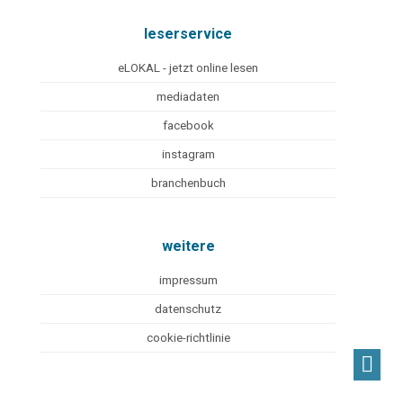
leserservice
eLOKAL - jetzt online lesen
mediadaten
facebook
instagram
branchenbuch
weitere
impressum
datenschutz
cookie-richtlinie