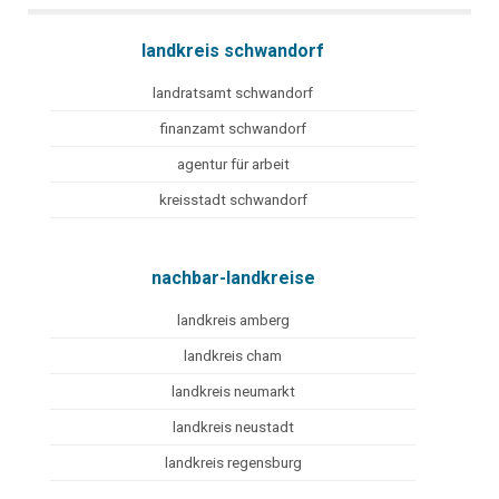
landkreis schwandorf
landratsamt schwandorf
finanzamt schwandorf
agentur für arbeit
kreisstadt schwandorf
nachbar-landkreise
landkreis amberg
landkreis cham
landkreis neumarkt
landkreis neustadt
landkreis regensburg