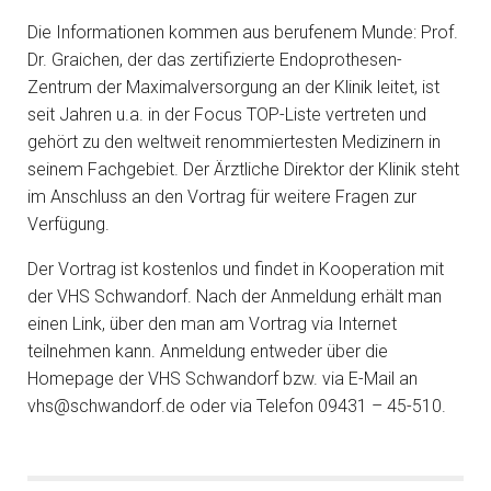
Die Informationen kommen aus berufenem Munde: Prof.
Dr. Graichen, der das zertifizierte Endoprothesen-
Zentrum der Maximalversorgung an der Klinik leitet, ist
seit Jahren u.a. in der Focus TOP-Liste vertreten und
gehört zu den weltweit renommiertesten Medizinern in
seinem Fachgebiet. Der Ärztliche Direktor der Klinik steht
im Anschluss an den Vortrag für weitere Fragen zur
Verfügung.
Der Vortrag ist kostenlos und findet in Kooperation mit
der VHS Schwandorf. Nach der Anmeldung erhält man
einen Link, über den man am Vortrag via Internet
teilnehmen kann. Anmeldung entweder über die
Homepage der VHS Schwandorf bzw. via E-Mail an
vhs@schwandorf.de oder via Telefon 09431 – 45-510.