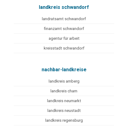
landkreis schwandorf
landratsamt schwandorf
finanzamt schwandorf
agentur für arbeit
kreisstadt schwandorf
nachbar-landkreise
landkreis amberg
landkreis cham
landkreis neumarkt
landkreis neustadt
landkreis regensburg