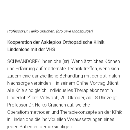
Professor Dr. Heiko Graichen. (c/o Uwe Moosburger)
Kooperation der Asklepios Orthopädische Klinik
Lindenlohe mit der VHS
SCHWANDORF/Lindenlohe (sr). Wenn ärztliches Können
und Erfahrung auf modernste Technik treffen, wenn sich
zudem eine ganzheitliche Behandlung mit der optimalen
Nachsorge verbinden – in seinem Online-Vortrag „Nicht
alle Knie sind gleich! Individuelles Therapiekonzept in
Lindenlohe“ am Mittwoch, 20. Oktober, ab 18 Uhr zeigt
Professor Dr. Heiko Graichen auf, welche
Operationsmethoden und Therapiekonzepte an der Klinik
in Lindenlohe die individuellen Voraussetzungen eines
jeden Patienten berücksichtigen.