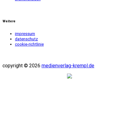
Weitere
impressum
datenschutz
cookie-richtlinie
copyright © 2026
medienverlag-krempl.de