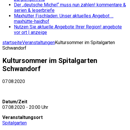
Der „deutsche Michel“ muss nun zahlen!
kommentare &
serien & leserbriefe
Maxhütter Fischladen: Unser aktuelles Angebot …
maxhütte-haidhof
Nutzen Sie aktuelle Angebote Ihrer Region!
angebote
vor ort | anzeige
startseite
Veranstaltungen
Kultursommer im Spitalgarten
Schwandorf
Kultursommer im Spitalgarten
Schwandorf
07.08.2020
Datum/Zeit
07.08.2020 - 20:00 Uhr
Veranstaltungsort
Spitalgarten