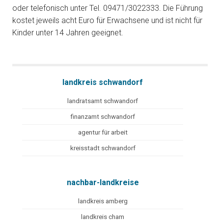
oder telefonisch unter Tel. 09471/3022333. Die Führung
kostet jeweils acht Euro für Erwachsene und ist nicht für
Kinder unter 14 Jahren geeignet.
landkreis schwandorf
landratsamt schwandorf
finanzamt schwandorf
agentur für arbeit
kreisstadt schwandorf
nachbar-landkreise
landkreis amberg
landkreis cham