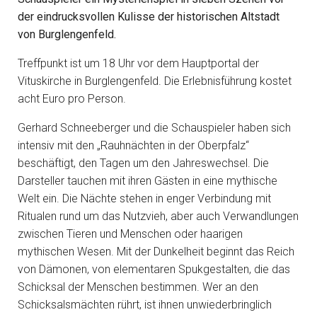
der eindrucksvollen Kulisse der historischen Altstadt
von Burglengenfeld.
Treffpunkt ist um 18 Uhr vor dem Hauptportal der
Vituskirche in Burglengenfeld. Die Erlebnisführung kostet
acht Euro pro Person.
Gerhard Schneeberger und die Schauspieler haben sich
intensiv mit den „Rauhnächten in der Oberpfalz“
beschäftigt, den Tagen um den Jahreswechsel. Die
Darsteller tauchen mit ihren Gästen in eine mythische
Welt ein. Die Nächte stehen in enger Verbindung mit
Ritualen rund um das Nutzvieh, aber auch Verwandlungen
zwischen Tieren und Menschen oder haarigen
mythischen Wesen. Mit der Dunkelheit beginnt das Reich
von Dämonen, von elementaren Spukgestalten, die das
Schicksal der Menschen bestimmen. Wer an den
Schicksalsmächten rührt, ist ihnen unwiederbringlich