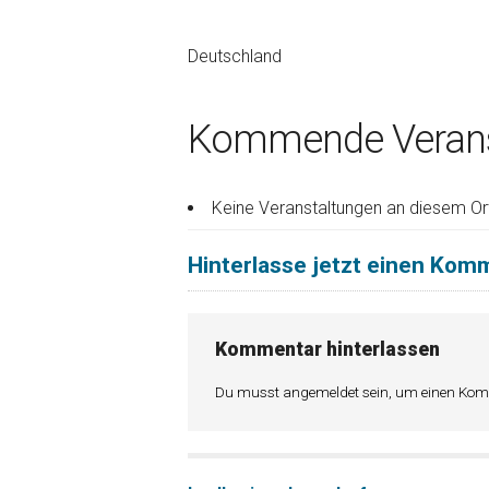
Deutschland
Kommende Verans
Keine Veranstaltungen an diesem Or
Hinterlasse jetzt einen Kom
Kommentar hinterlassen
Du musst
angemeldet
sein, um einen Ko