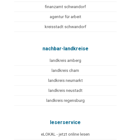
finanzamt schwandorf
agentur für arbeit
kreisstadt schwandorf
nachbar-landkreise
landkreis amberg
landkreis cham
landkreis neumarkt
landkreis neustadt
landkreis regensburg
leserservice
eLOKAL - jetzt online lesen