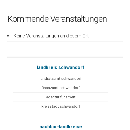
Kommende Veranstaltungen
Keine Veranstaltungen an diesem Ort
landkreis schwandorf
landratsamt schwandorf
finanzamt schwandorf
agentur für arbeit
kreisstadt schwandorf
nachbar-landkreise