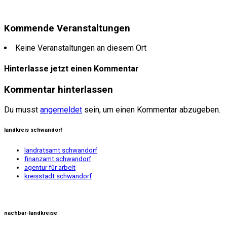
Kommende Veranstaltungen
Keine Veranstaltungen an diesem Ort
Hinterlasse jetzt einen Kommentar
Kommentar hinterlassen
Du musst
angemeldet
sein, um einen Kommentar abzugeben.
landkreis schwandorf
landratsamt schwandorf
finanzamt schwandorf
agentur für arbeit
kreisstadt schwandorf
nachbar-landkreise