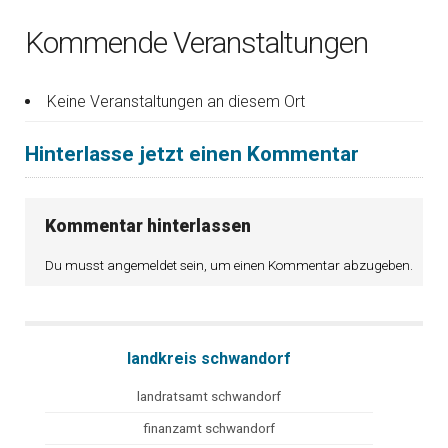
Kommende Veranstaltungen
Keine Veranstaltungen an diesem Ort
Hinterlasse jetzt einen Kommentar
Kommentar hinterlassen
Du musst
angemeldet
sein, um einen Kommentar abzugeben.
landkreis schwandorf
landratsamt schwandorf
finanzamt schwandorf