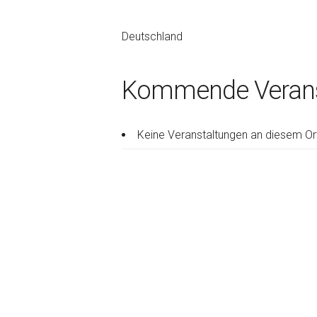
Deutschland
Kommende Verans
Keine Veranstaltungen an diesem Or