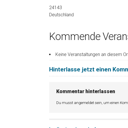
24143
Deutschland
Kommende Verans
Keine Veranstaltungen an diesem Or
Hinterlasse jetzt einen Kom
Kommentar hinterlassen
Du musst
angemeldet
sein, um einen Ko