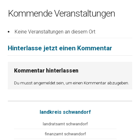
Kommende Veranstaltungen
Keine Veranstaltungen an diesem Ort
Hinterlasse jetzt einen Kommentar
Kommentar hinterlassen
Du musst
angemeldet
sein, um einen Kommentar abzugeben.
landkreis schwandorf
landratsamt schwandorf
finanzamt schwandorf