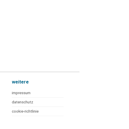
weitere
impressum
datenschutz
cookie-richtlinie