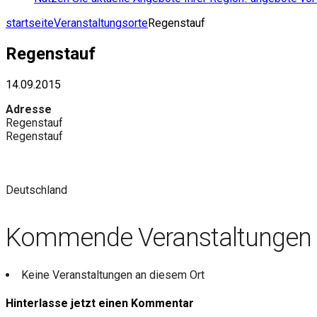
startseite
Veranstaltungsorte
Regenstauf
Regenstauf
14.09.2015
Adresse
Regenstauf
Regenstauf
Deutschland
Kommende Veranstaltungen
Keine Veranstaltungen an diesem Ort
Hinterlasse jetzt einen Kommentar