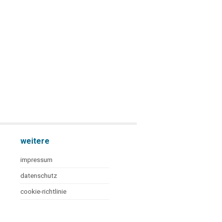
weitere
impressum
datenschutz
cookie-richtlinie