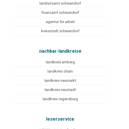
landratsamt schwandorf
finanzamt schwandorf
agentur für arbeit
kreisstadt schwandorf
nachbar-landkreise
landkreis amberg
landkreis cham
landkreis neumarkt
landkreis neustadt
landkreis regensburg
leserservice