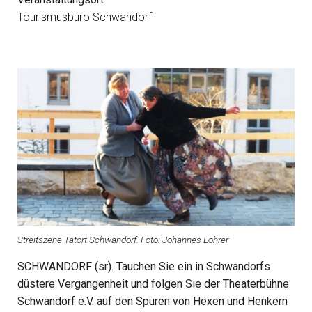
Tourismusbüro Schwandorf
Streitszene Tatort Schwandorf. Foto: Johannes Lohrer
SCHWANDORF (sr). Tauchen Sie ein in Schwandorfs
düstere Vergangenheit und folgen Sie der Theaterbühne
Schwandorf e.V. auf den Spuren von Hexen und Henkern