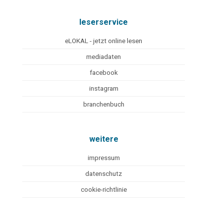
leserservice
eLOKAL - jetzt online lesen
mediadaten
facebook
instagram
branchenbuch
weitere
impressum
datenschutz
cookie-richtlinie