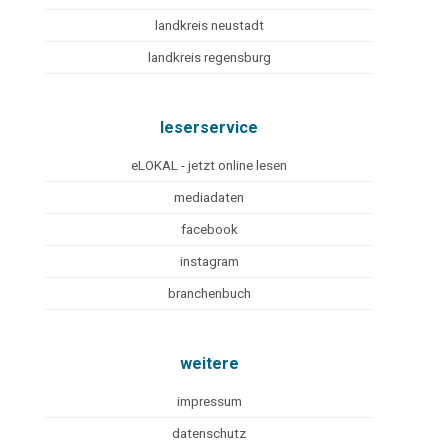
landkreis neustadt
landkreis regensburg
leserservice
eLOKAL - jetzt online lesen
mediadaten
facebook
instagram
branchenbuch
weitere
impressum
datenschutz