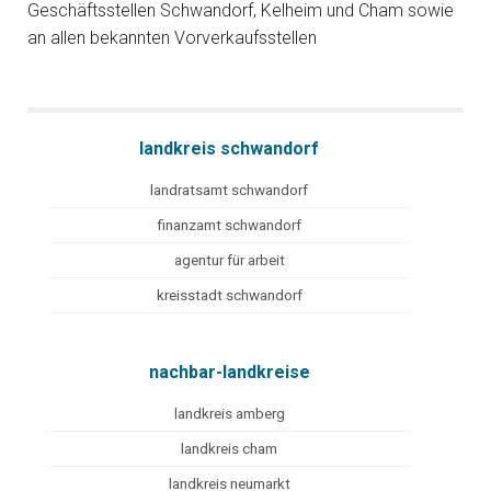
Geschäftsstellen Schwandorf, Kelheim und Cham sowie
an allen bekannten Vorverkaufsstellen
landkreis schwandorf
landratsamt schwandorf
finanzamt schwandorf
agentur für arbeit
kreisstadt schwandorf
nachbar-landkreise
landkreis amberg
landkreis cham
landkreis neumarkt