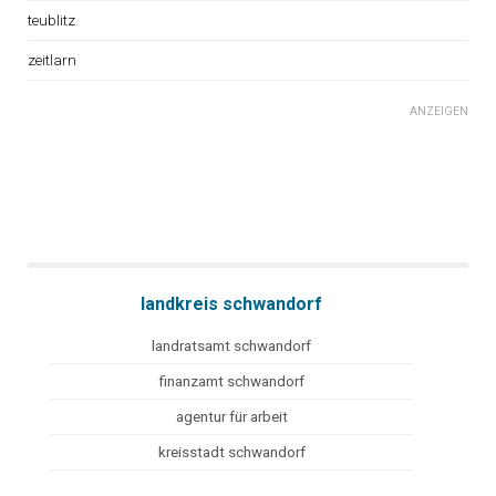
teublitz
zeitlarn
ANZEIGEN
landkreis schwandorf
landratsamt schwandorf
finanzamt schwandorf
agentur für arbeit
kreisstadt schwandorf