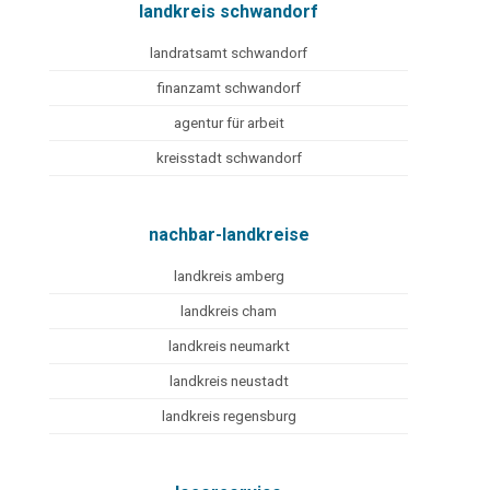
landkreis schwandorf
landratsamt schwandorf
finanzamt schwandorf
agentur für arbeit
kreisstadt schwandorf
nachbar-landkreise
landkreis amberg
landkreis cham
landkreis neumarkt
landkreis neustadt
landkreis regensburg