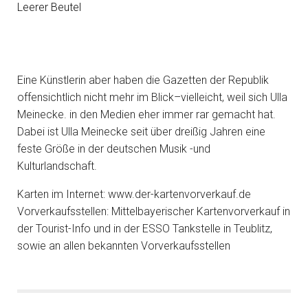
Leerer Beutel
Eine Künstlerin aber haben die Gazetten der Republik
offensichtlich nicht mehr im Blick–vielleicht, weil sich Ulla
Meinecke. in den Medien eher immer rar gemacht hat.
Dabei ist Ulla Meinecke seit über dreißig Jahren eine
feste Größe in der deutschen Musik -und
Kulturlandschaft.
Karten im Internet: www.der-kartenvorverkauf.de
Vorverkaufsstellen: Mittelbayerischer Kartenvorverkauf in
der Tourist-Info und in der ESSO Tankstelle in Teublitz,
sowie an allen bekannten Vorverkaufsstellen