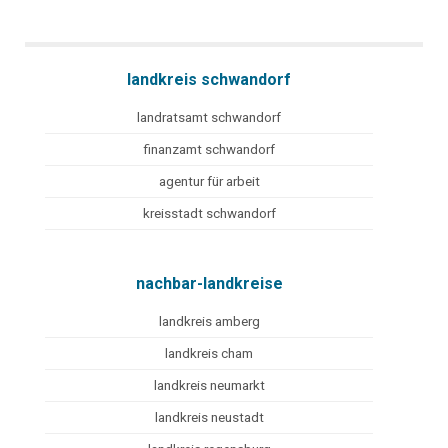
landkreis schwandorf
landratsamt schwandorf
finanzamt schwandorf
agentur für arbeit
kreisstadt schwandorf
nachbar-landkreise
landkreis amberg
landkreis cham
landkreis neumarkt
landkreis neustadt