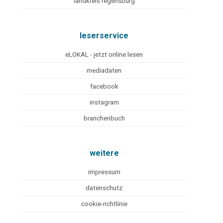
landkreis regensburg
leserservice
eLOKAL - jetzt online lesen
mediadaten
facebook
instagram
branchenbuch
weitere
impressum
datenschutz
cookie-richtlinie