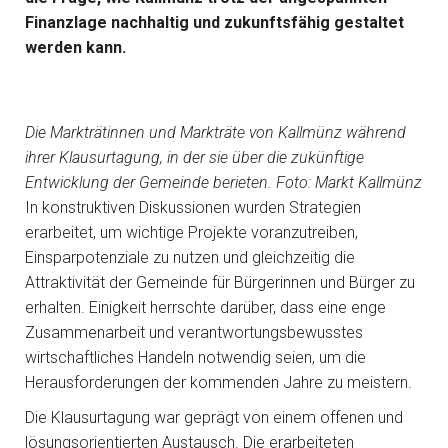
Finanzlage nachhaltig und zukunftsfähig gestaltet
werden kann.
Die Markträtinnen und Markträte von Kallmünz während
ihrer Klausurtagung, in der sie über die zukünftige
Entwicklung der Gemeinde berieten. Foto: Markt Kallmünz
In konstruktiven Diskussionen wurden Strategien
erarbeitet, um wichtige Projekte voranzutreiben,
Einsparpotenziale zu nutzen und gleichzeitig die
Attraktivität der Gemeinde für Bürgerinnen und Bürger zu
erhalten. Einigkeit herrschte darüber, dass eine enge
Zusammenarbeit und verantwortungsbewusstes
wirtschaftliches Handeln notwendig seien, um die
Herausforderungen der kommenden Jahre zu meistern.
Die Klausurtagung war geprägt von einem offenen und
lösungsorientierten Austausch. Die erarbeiteten