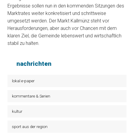
Ergebnisse sollen nun in den kommenden Sitzungen des
Marktrates weiter konkretisiert und schrittweise
umgesetzt werden. Der Markt Kallmünz steht vor
Herausforderungen, aber auch vor Chancen mit dem
klaren Ziel, die Gemeinde lebenswert und wirtschaftlich
stabil zu halten.
nachrichten
lokal e-paper
kommentare & Serien
kultur
sport aus der region