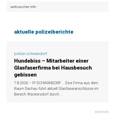
verbraucher-info
aktuelle polizeiberichte
polizei schwandorf
Hundebiss – Mitarbeiter einer
Glasfaserfirma bei Hausbesuch
gebissen
7.8.2026 – PI SCHWANDORF … Eine Firma aus dem
Raum Dachau führt aktuell Glasfaseranschlüsse im
Bereich Wackersdorf durch.
...
ANZEIGEN