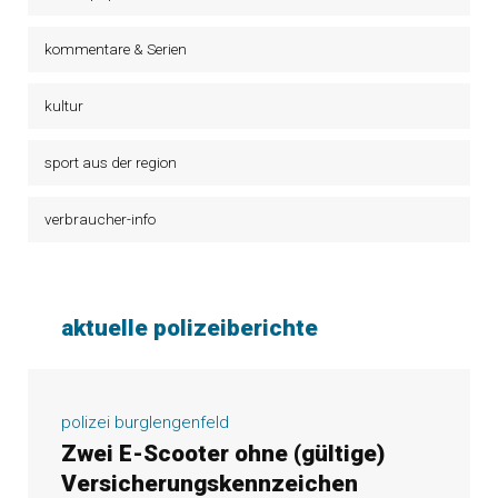
kommentare & Serien
kultur
sport aus der region
verbraucher-info
aktuelle polizeiberichte
polizei burglengenfeld
Zwei E-Scooter ohne (gültige)
Versicherungskennzeichen