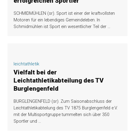
erfolgreichen Sportler
SCHMIDMÜHLEN (sr). Sport ist einer der kraftvollsten
Motoren für ein lebendiges Gemeindeleben. In
Schmidmühlen ist Sport ein wesentlicher Teil der
…
leichtathletik
Vielfalt bei der
Leichtathletikabteilung des TV
Burglengenfeld
BURGLENGENFELD (sr). Zum Saisonabschluss der
Leichtathletikabteilung des TV 1875 Burglengenfeld e.V.
mit der Multisportgruppe tummelten sich über 350
Sportler und
…