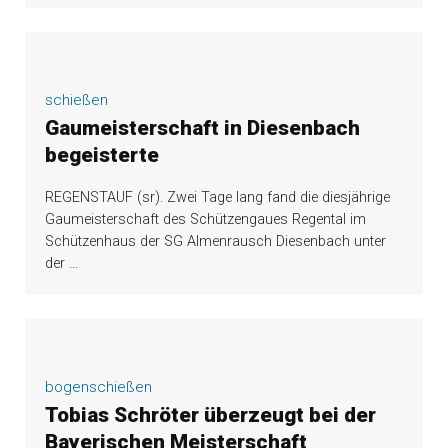
schießen
Gaumeisterschaft in Diesenbach
begeisterte
REGENSTAUF (sr). Zwei Tage lang fand die diesjährige
Gaumeisterschaft des Schützengaues Regental im
Schützenhaus der SG Almenrausch Diesenbach unter
der
…
bogenschießen
Tobias Schröter überzeugt bei der
Bayerischen Meisterschaft