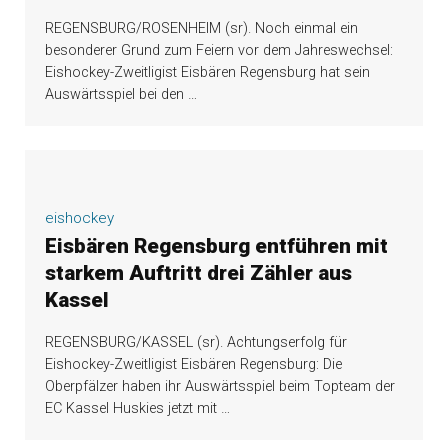
REGENSBURG/ROSENHEIM (sr). Noch einmal ein
besonderer Grund zum Feiern vor dem Jahreswechsel:
Eishockey-Zweitligist Eisbären Regensburg hat sein
Auswärtsspiel bei den
…
eishockey
Eisbären Regensburg entführen mit
starkem Auftritt drei Zähler aus
Kassel
REGENSBURG/KASSEL (sr). Achtungserfolg für
Eishockey-Zweitligist Eisbären Regensburg: Die
Oberpfälzer haben ihr Auswärtsspiel beim Topteam der
EC Kassel Huskies jetzt mit
…