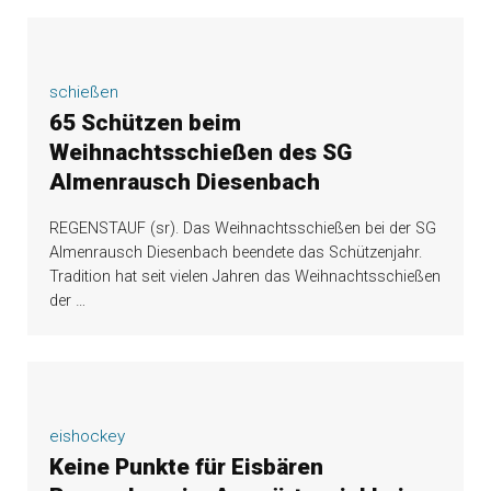
schießen
65 Schützen beim
Weihnachtsschießen des SG
Almenrausch Diesenbach
REGENSTAUF (sr). Das Weihnachtsschießen bei der SG
Almenrausch Diesenbach beendete das Schützenjahr.
Tradition hat seit vielen Jahren das Weihnachtsschießen
der
…
eishockey
Keine Punkte für Eisbären