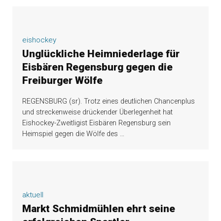
eishockey
Unglückliche Heimniederlage für
Eisbären Regensburg gegen die
Freiburger Wölfe
REGENSBURG (sr). Trotz eines deutlichen Chancenplus
und streckenweise drückender Überlegenheit hat
Eishockey-Zweitligist Eisbären Regensburg sein
Heimspiel gegen die Wölfe des
…
aktuell
Markt Schmidmühlen ehrt seine