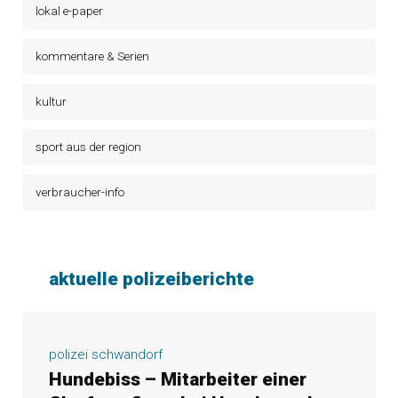
lokal e-paper
kommentare & Serien
kultur
sport aus der region
verbraucher-info
aktuelle polizeiberichte
polizei schwandorf
Hundebiss – Mitarbeiter einer