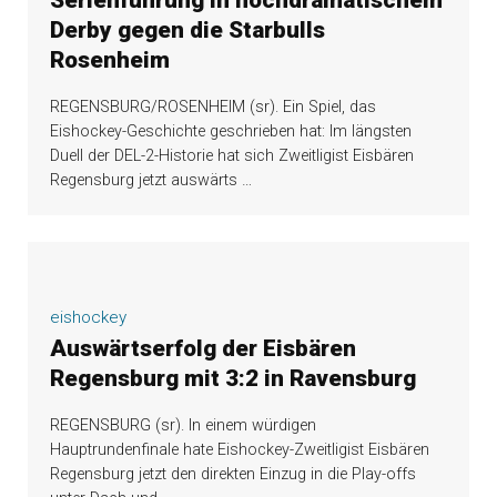
Serienführung in hochdramatischem
Derby gegen die Starbulls
Rosenheim
REGENSBURG/ROSENHEIM (sr). Ein Spiel, das
Eishockey-Geschichte geschrieben hat: Im längsten
Duell der DEL-2-Historie hat sich Zweitligist Eisbären
Regensburg jetzt auswärts
…
eishockey
Auswärtserfolg der Eisbären
Regensburg mit 3:2 in Ravensburg
REGENSBURG (sr). In einem würdigen
Hauptrundenfinale hate Eishockey-Zweitligist Eisbären
Regensburg jetzt den direkten Einzug in die Play-offs