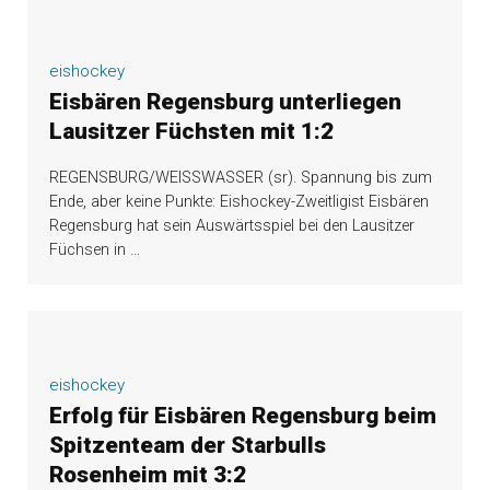
eishockey
Eisbären Regensburg unterliegen
Lausitzer Füchsten mit 1:2
REGENSBURG/WEISSWASSER (sr). Spannung bis zum
Ende, aber keine Punkte: Eishockey-Zweitligist Eisbären
Regensburg hat sein Auswärtsspiel bei den Lausitzer
Füchsen in
…
eishockey
Erfolg für Eisbären Regensburg beim
Spitzenteam der Starbulls
Rosenheim mit 3:2