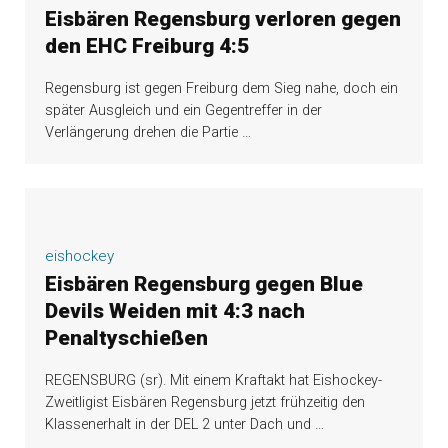
Eisbären Regensburg verloren gegen
den EHC Freiburg 4:5
Regensburg ist gegen Freiburg dem Sieg nahe, doch ein
später Ausgleich und ein Gegentreffer in der
Verlängerung drehen die Partie
…
eishockey
Eisbären Regensburg gegen Blue
Devils Weiden mit 4:3 nach
Penaltyschießen
REGENSBURG (sr). Mit einem Kraftakt hat Eishockey-
Zweitligist Eisbären Regensburg jetzt frühzeitig den
Klassenerhalt in der DEL 2 unter Dach und
…