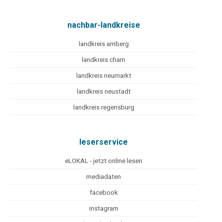
nachbar-landkreise
landkreis amberg
landkreis cham
landkreis neumarkt
landkreis neustadt
landkreis regensburg
leserservice
eLOKAL - jetzt online lesen
mediadaten
facebook
instagram