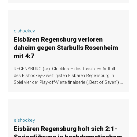
eishockey
Eisbären Regensburg verloren
daheim gegen Starbulls Rosenheim
mit 4:7
REGENSBURG (sr). Glücklos – das fasst den Auftritt
des Eishockey-Zweitligisten Eisbären Regensburg in
Spiel vier der Play-off-Viertelfinalserie („Best of Seven“)
…
eishockey
Eisbären Regensburg holt sich 2:1-