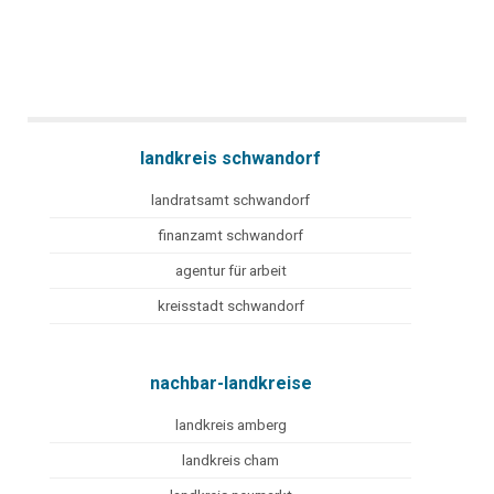
landkreis schwandorf
landratsamt schwandorf
finanzamt schwandorf
agentur für arbeit
kreisstadt schwandorf
nachbar-landkreise
landkreis amberg
landkreis cham