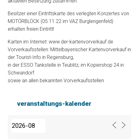
aktuellen Besetzung zusammen.
Besitzer einer Eintrittskarte des verlegten Konzertes von
MOTÖRBLÖCK (05.11.22 im VAZ Burglengenfeld)
erhalten freien Eintritt!
Karten im Internet: www.der-kartenvorverkauf.de
Vorverkaufsstellen: Mittelbayerischer Kartenvorverkauf in
der Tourist-Info in Regensburg,
in der ESSO Tankstelle in Teublitz, im Kopiershop 24 in
Schwandorf
sowie an allen bekannten Vorverkaufsstellen
veranstaltungs-kalender