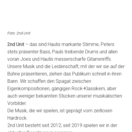
Foto: 2nd Unit
2nd Unit
– das sind Hautis markante Stimme, Peters
stets präsenter Bass, Pauls treibende Drums und allen
voran Joes und Hautis messerscharfe Gitarrenriffs.
Unsere Musik und die Leidenschaft, mit der wir sie auf der
Bühne präsentieren, ziehen das Publikum schnell in ihren
Bann. Wir schaffen den Spagat zwischen
Eigenkompositionen, gängigen Rock-Klassikern, aber
auch weniger bekannten Stücken unserer musikalischen
Vorbilder.
Die Musik, die wir spielen, ist geprägt vom zeitlosen
Hardrock.
2nd Unit besteht seit 2012; seit 2019 spielen wir in der