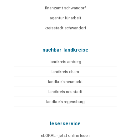
finanzamt schwandorf
agentur für arbeit
kreisstadt schwandorf
nachbar-landkreise
landkreis amberg
landkreis cham
landkreis neumarkt
landkreis neustadt
landkreis regensburg
leserservice
eLOKAL - jetzt online lesen