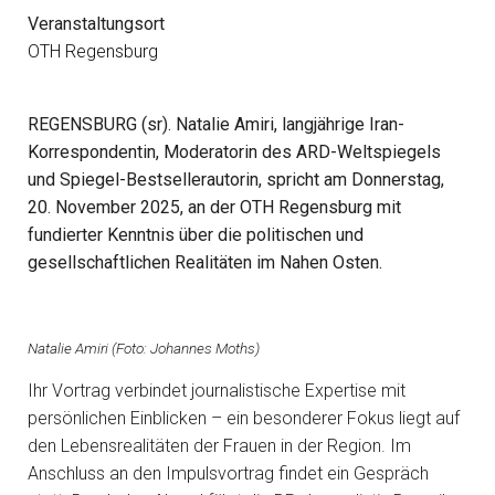
Veranstaltungsort
OTH Regensburg
REGENSBURG (sr). Natalie Amiri, langjährige Iran-
Korrespondentin, Moderatorin des ARD-Weltspiegels
und Spiegel-Bestsellerautorin, spricht am Donnerstag,
20. November 2025, an der OTH Regensburg mit
fundierter Kenntnis über die politischen und
gesellschaftlichen Realitäten im Nahen Osten.
Natalie Amiri (Foto: Johannes Moths)
Ihr Vortrag verbindet journalistische Expertise mit
persönlichen Einblicken – ein besonderer Fokus liegt auf
den Lebensrealitäten der Frauen in der Region. Im
Anschluss an den Impulsvortrag findet ein Gespräch