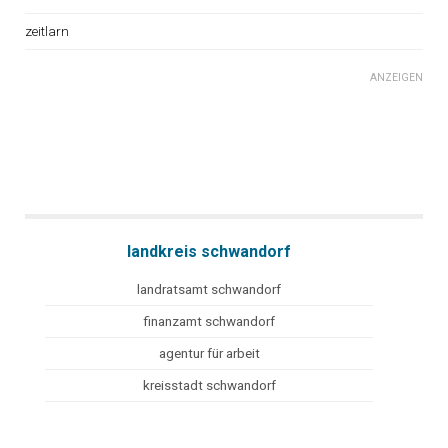
zeitlarn
ANZEIGEN
landkreis schwandorf
landratsamt schwandorf
finanzamt schwandorf
agentur für arbeit
kreisstadt schwandorf