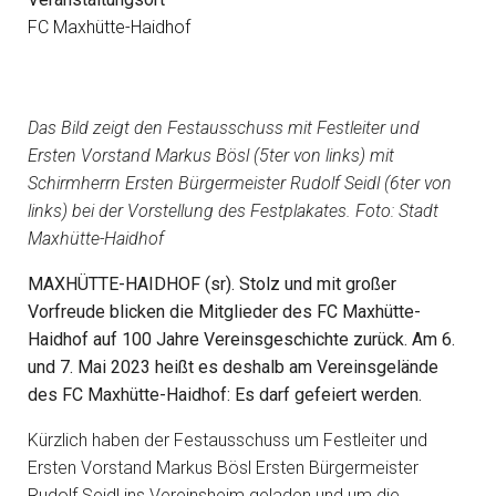
FC Maxhütte-Haidhof
Das Bild zeigt den Festausschuss mit Festleiter und
Ersten Vorstand Markus Bösl (5ter von links) mit
Schirmherrn Ersten Bürgermeister Rudolf Seidl (6ter von
links) bei der Vorstellung des Festplakates. Foto: Stadt
Maxhütte-Haidhof
MAXHÜTTE-HAIDHOF (sr). Stolz und mit großer
Vorfreude blicken die Mitglieder des FC Maxhütte-
Haidhof auf 100 Jahre Vereinsgeschichte zurück. Am 6.
und 7. Mai 2023 heißt es deshalb am Vereinsgelände
des FC Maxhütte-Haidhof: Es darf gefeiert werden.
Kürzlich haben der Festausschuss um Festleiter und
Ersten Vorstand Markus Bösl Ersten Bürgermeister
Rudolf Seidl ins Vereinsheim geladen und um die