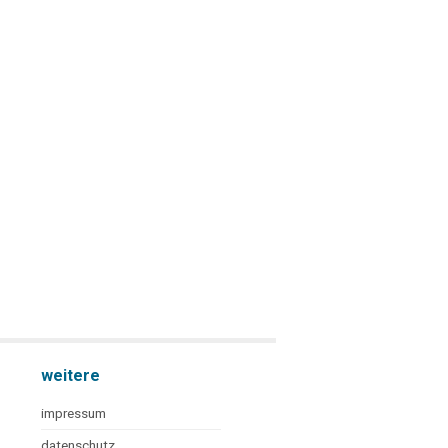
weitere
impressum
datenschutz