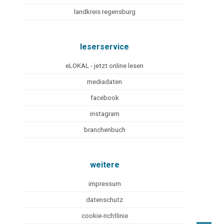
landkreis regensburg
leserservice
eLOKAL - jetzt online lesen
mediadaten
facebook
instagram
branchenbuch
weitere
impressum
datenschutz
cookie-richtlinie