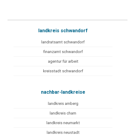
landkreis schwandorf
landratsamt schwandorf
finanzamt schwandorf
agentur für arbeit
kreisstadt schwandorf
nachbar-landkreise
landkreis amberg
landkreis cham
landkreis neumarkt
landkreis neustadt