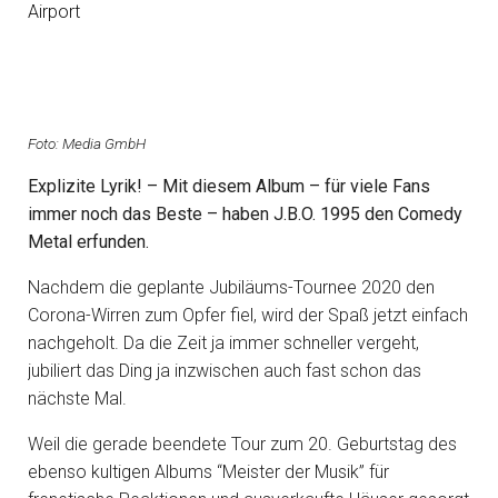
Airport
Foto: Media GmbH
Explizite Lyrik! – Mit diesem Album – für viele Fans
immer noch das Beste – haben J.B.O. 1995 den Comedy
Metal erfunden.
Nachdem die geplante Jubiläums-Tournee 2020 den
Corona-Wirren zum Opfer fiel, wird der Spaß jetzt einfach
nachgeholt. Da die Zeit ja immer schneller vergeht,
jubiliert das Ding ja inzwischen auch fast schon das
nächste Mal.
Weil die gerade beendete Tour zum 20. Geburtstag des
ebenso kultigen Albums “Meister der Musik” für