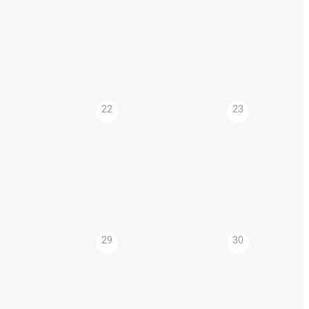
22
23
29
30