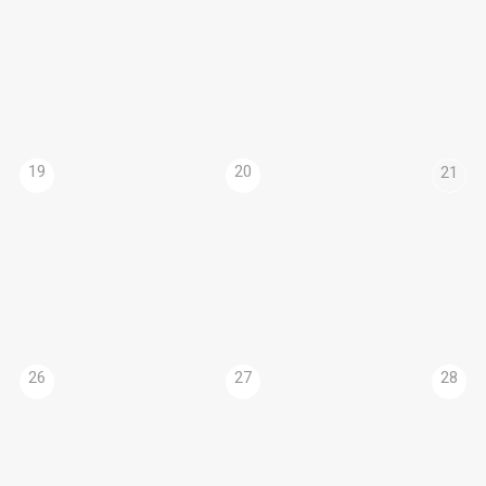
19
20
21
26
27
28