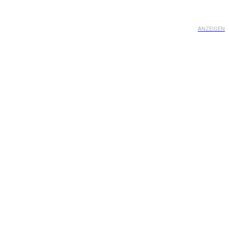
ANZEIGEN