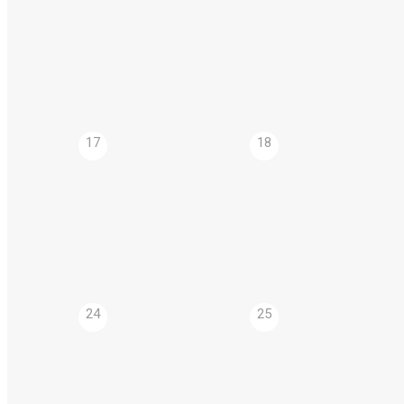
17
18
24
25