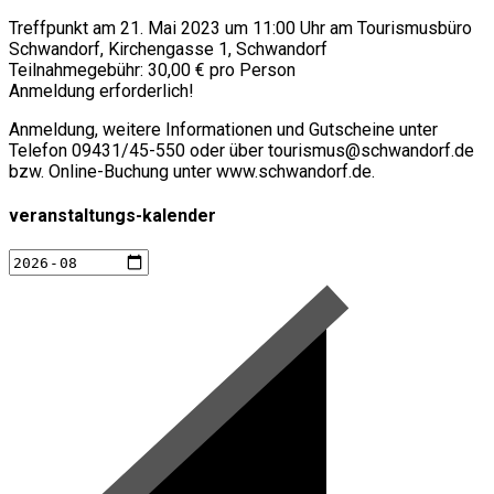
Treffpunkt am 21. Mai 2023 um 11:00 Uhr am Tourismusbüro
Schwandorf, Kirchengasse 1, Schwandorf
Teilnahmegebühr: 30,00 € pro Person
Anmeldung erforderlich!
Anmeldung, weitere Informationen und Gutscheine unter
Telefon 09431/45-550 oder über tourismus@schwandorf.de
bzw. Online-Buchung unter www.schwandorf.de.
veranstaltungs-kalender