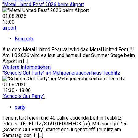
"Metal United Fest" 2026 beim Airport
01.08.2026
13:00
airport
Konzerte
Aus dem Metal United Festival wird das Metal United Fest !!!
Am 1.8.2026 wird es laut und hart auf der Summer Stage beim
Airport in [...]
Weitere Informationen
“Schools Out Party” im Mehrgenerationenhaus Teublitz
01.08.2026
13:30 - 18:00
“Schools Out Party”
party
Ferienstart feiern und 40 Jahre Jugendarbeit in Teublitz
erleben TEUBLITZ/STÄDTEDREIECK (sr). Mit einer großen
„Schools Out Party“ startet der Jugendtreff Teublitz am
Samstag, den 1. [...]