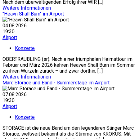
Nach dem überwältigenden Erfolg ihrer WIR [...]
Weitere Informationen
"Heavn Shall Burn" im Airport
04.08.2026
19:30
Airport
Konzerte
OBERTRAUBLING (sr). Nach einer triumphalen Heimattour im
Februar und März 2026 kehren Heaven Shall Burn im Sommer
zu ihren Wurzeln zurück – und zwar dorthin, [...]
Weitere Informationen
Marc Storace und Band - Summerstage im Airport
07.08.2026
19:30
Airport
Konzerte
STORACE ist die neue Band um den legendären Sänger Marc
Storace, weltweit bekannt als die Stimme von KROKUS. Mit