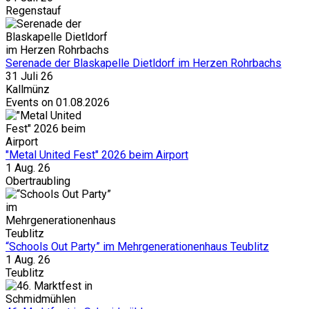
Regenstauf
Serenade der Blaskapelle Dietldorf im Herzen Rohrbachs
31 Juli 26
Kallmünz
Events on 01.08.2026
"Metal United Fest" 2026 beim Airport
1 Aug. 26
Obertraubling
“Schools Out Party” im Mehrgenerationenhaus Teublitz
1 Aug. 26
Teublitz