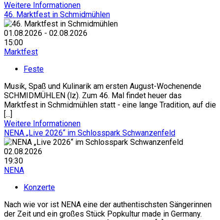
Weitere Informationen
46. Marktfest in Schmidmühlen
01.08.2026 - 02.08.2026
15:00
Marktfest
Feste
Musik, Spaß und Kulinarik am ersten August-Wochenende
SCHMIDMÜHLEN (lz). Zum 46. Mal findet heuer das
Marktfest in Schmidmühlen statt - eine lange Tradition, auf die
[...]
Weitere Informationen
NENA „Live 2026“ im Schlosspark Schwanzenfeld
02.08.2026
19:30
NENA
Konzerte
Nach wie vor ist NENA eine der authentischsten Sängerinnen
der Zeit und ein großes Stück Popkultur made in Germany.