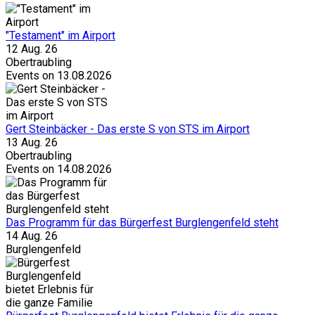
"Testament" im Airport
12 Aug. 26
Obertraubling
Events on 13.08.2026
Gert Steinbäcker - Das erste S von STS im Airport
13 Aug. 26
Obertraubling
Events on 14.08.2026
Das Programm für das Bürgerfest Burglengenfeld steht
14 Aug. 26
Burglengenfeld