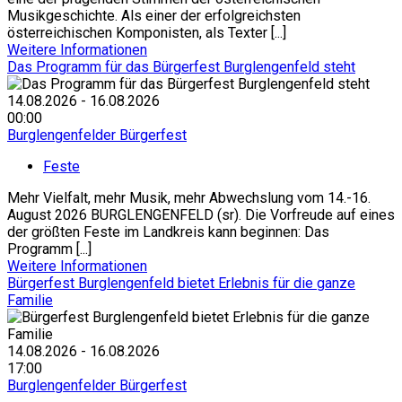
Musikgeschichte. Als einer der erfolgreichsten
österreichischen Komponisten, als Texter [...]
Weitere Informationen
Das Programm für das Bürgerfest Burglengenfeld steht
14.08.2026 - 16.08.2026
00:00
Burglengenfelder Bürgerfest
Feste
Mehr Vielfalt, mehr Musik, mehr Abwechslung vom 14.-16.
August 2026 BURGLENGENFELD (sr). Die Vorfreude auf eines
der größten Feste im Landkreis kann beginnen: Das
Programm [...]
Weitere Informationen
Bürgerfest Burglengenfeld bietet Erlebnis für die ganze
Familie
14.08.2026 - 16.08.2026
17:00
Burglengenfelder Bürgerfest