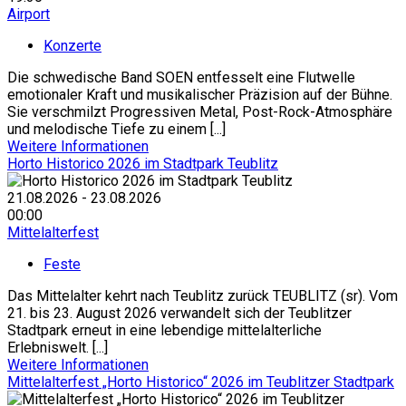
Airport
Konzerte
Die schwedische Band SOEN entfesselt eine Flutwelle
emotionaler Kraft und musikalischer Präzision auf der Bühne.
Sie verschmilzt Progressiven Metal, Post-Rock-Atmosphäre
und melodische Tiefe zu einem [...]
Weitere Informationen
Horto Historico 2026 im Stadtpark Teublitz
21.08.2026 - 23.08.2026
00:00
Mittelalterfest
Feste
Das Mittelalter kehrt nach Teublitz zurück TEUBLITZ (sr). Vom
21. bis 23. August 2026 verwandelt sich der Teublitzer
Stadtpark erneut in eine lebendige mittelalterliche
Erlebniswelt. [...]
Weitere Informationen
Mittelalterfest „Horto Historico“ 2026 im Teublitzer Stadtpark