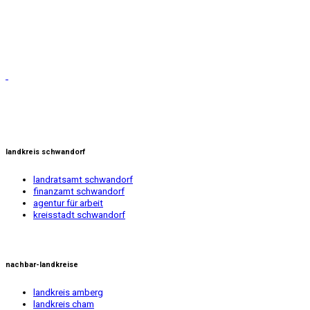
landkreis schwandorf
landratsamt schwandorf
finanzamt schwandorf
agentur für arbeit
kreisstadt schwandorf
nachbar-landkreise
landkreis amberg
landkreis cham