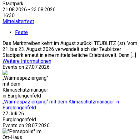
21.08.2026 - 23.08.2026
16:30
Mittelalterfest
Feste
Das Markttreiben kehrt im August zurück! TEUBLITZ (sr). Vom
21. bis 23. August 2026 verwandelt sich der Teublitzer
Stadtpark erneut in eine mittelalterliche Erlebniswelt. Dann [...]
Weitere Informationen
Events on 27.07.2026
„Wärmespaziergang“ mit dem Klimaschutzmanager in
Burglengenfeld
27 Juli 26
Burglengenfeld
Events on 28.07.2026