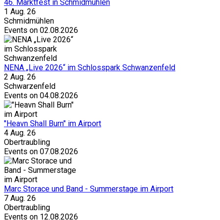
46. Marktfest in Schmidmühlen
1 Aug. 26
Schmidmühlen
Events on 02.08.2026
NENA „Live 2026“ im Schlosspark Schwanzenfeld
2 Aug. 26
Schwarzenfeld
Events on 04.08.2026
"Heavn Shall Burn" im Airport
4 Aug. 26
Obertraubling
Events on 07.08.2026
Marc Storace und Band - Summerstage im Airport
7 Aug. 26
Obertraubling
Events on 12.08.2026