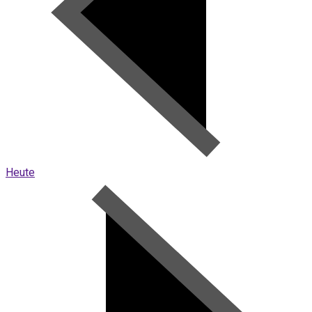
Heute