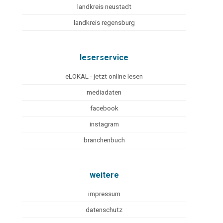
landkreis neustadt
landkreis regensburg
leserservice
eLOKAL - jetzt online lesen
mediadaten
facebook
instagram
branchenbuch
weitere
impressum
datenschutz