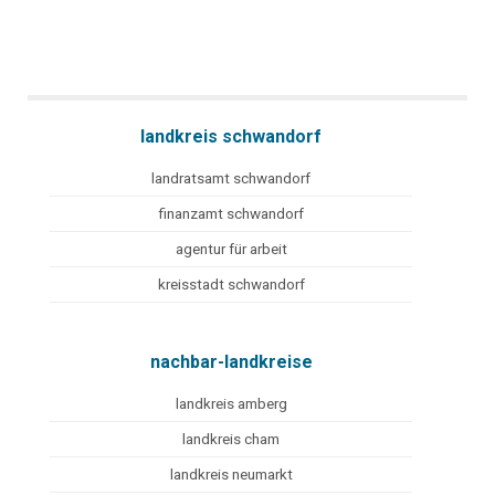
landkreis schwandorf
landratsamt schwandorf
finanzamt schwandorf
agentur für arbeit
kreisstadt schwandorf
nachbar-landkreise
landkreis amberg
landkreis cham
landkreis neumarkt