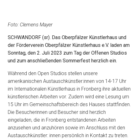
Foto: Clemens Mayer
SCHWANDORF (sr). Das Oberpfälzer Künstlerhaus und
der Förderverein Oberpfälzer Künstlerhaus e.V. laden am
Sonntag, den 2. Juli 2023 zum Tag der Offenen Studios
und zum anschließenden Sommerfest herzlich ein.
Während den Open Studios stellen unsere
amerikanischen Austauschkünstler:innen von 14-17 Uhr
im Internationalen Künstlerhaus in Fronberg ihre aktuellen
künstlerischen Arbeiten vor. Zudem wird eine Lesung um
15 Uhr im Gemeinschaftsbereich des Hauses stattfinden.
Die Besucherinnen und Besucher sind herzlich
eingeladen, die in Fronberg entstandenen Arbeiten
anzusehen und anzuhören sowie im Anschluss mit den
Austauschkünstler: innen persönlich in Kontakt zu treten.