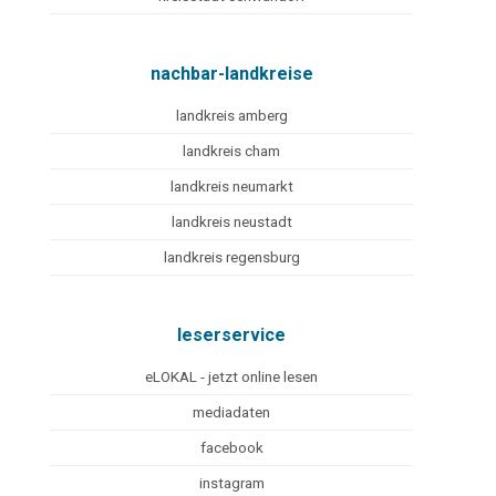
nachbar-landkreise
landkreis amberg
landkreis cham
landkreis neumarkt
landkreis neustadt
landkreis regensburg
leserservice
eLOKAL - jetzt online lesen
mediadaten
facebook
instagram