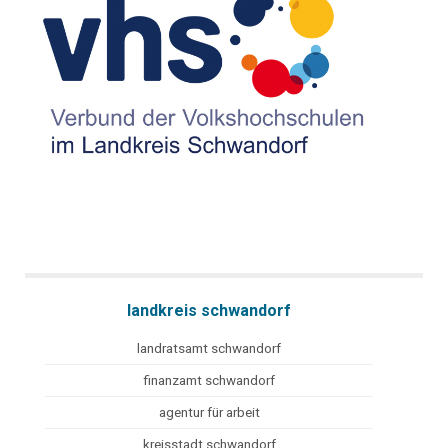
landkreis schwandorf
landratsamt schwandorf
finanzamt schwandorf
agentur für arbeit
kreisstadt schwandorf