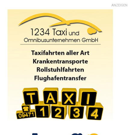
ANZEIGEN