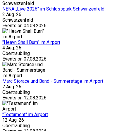
NENA „Live 2026“ im Schlosspark Schwanzenfeld
2 Aug. 26
Schwarzenfeld
Events on 04.08.2026
"Heavn Shall Burn" im Airport
4 Aug. 26
Obertraubling
Events on 07.08.2026
Marc Storace und Band - Summerstage im Airport
7 Aug. 26
Obertraubling
Events on 12.08.2026
"Testament" im Airport
12 Aug. 26
Obertraubling