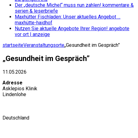
Der „deutsche Michel“ muss nun zahlen!
kommentare &
serien & leserbriefe
Maxhütter Fischladen: Unser aktuelles Angebot …
maxhütte-haidhof
Nutzen Sie aktuelle Angebote Ihrer Region!
angebote
vor ort | anzeige
startseite
Veranstaltungsorte
„Gesundheit im Gespräch”
„Gesundheit im Gespräch”
11.05.2026
Adresse
Asklepios Klinik
Lindenlohe
Deutschland