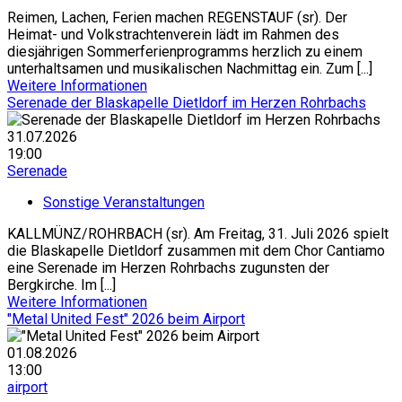
Reimen, Lachen, Ferien machen REGENSTAUF (sr). Der
Heimat- und Volkstrachtenverein lädt im Rahmen des
diesjährigen Sommerferienprogramms herzlich zu einem
unterhaltsamen und musikalischen Nachmittag ein. Zum [...]
Weitere Informationen
Serenade der Blaskapelle Dietldorf im Herzen Rohrbachs
31.07.2026
19:00
Serenade
Sonstige Veranstaltungen
KALLMÜNZ/ROHRBACH (sr). Am Freitag, 31. Juli 2026 spielt
die Blaskapelle Dietldorf zusammen mit dem Chor Cantiamo
eine Serenade im Herzen Rohrbachs zugunsten der
Bergkirche. Im [...]
Weitere Informationen
"Metal United Fest" 2026 beim Airport
01.08.2026
13:00
airport