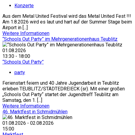
Konzerte
Aus dem Metal United Festival wird das Metal United Fest !!!
Am 1.8.2026 wird es laut und hart auf der Summer Stage beim
Airport in [...]
Weitere Informationen
“Schools Out Party” im Mehrgenerationenhaus Teublitz
01.08.2026
13:30 - 18:00
“Schools Out Party”
party
Ferienstart feiern und 40 Jahre Jugendarbeit in Teublitz
erleben TEUBLITZ/STÄDTEDREIECK (sr). Mit einer großen
„Schools Out Party“ startet der Jugendtreff Teublitz am
Samstag, den 1. [...]
Weitere Informationen
46. Marktfest in Schmidmühlen
01.08.2026 - 02.08.2026
15:00
Marktfest