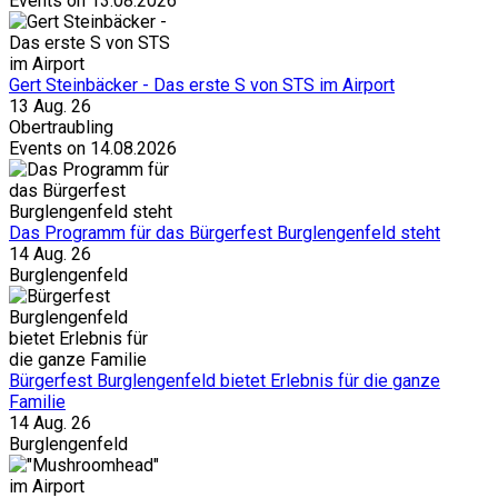
Events on 13.08.2026
Gert Steinbäcker - Das erste S von STS im Airport
13 Aug. 26
Obertraubling
Events on 14.08.2026
Das Programm für das Bürgerfest Burglengenfeld steht
14 Aug. 26
Burglengenfeld
Bürgerfest Burglengenfeld bietet Erlebnis für die ganze
Familie
14 Aug. 26
Burglengenfeld