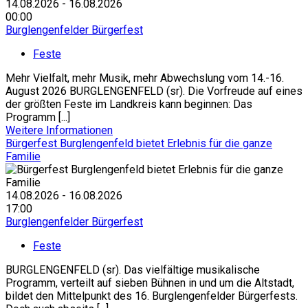
14.08.2026 - 16.08.2026
00:00
Burglengenfelder Bürgerfest
Feste
Mehr Vielfalt, mehr Musik, mehr Abwechslung vom 14.-16.
August 2026 BURGLENGENFELD (sr). Die Vorfreude auf eines
der größten Feste im Landkreis kann beginnen: Das
Programm [...]
Weitere Informationen
Bürgerfest Burglengenfeld bietet Erlebnis für die ganze
Familie
14.08.2026 - 16.08.2026
17:00
Burglengenfelder Bürgerfest
Feste
BURGLENGENFELD (sr). Das vielfältige musikalische
Programm, verteilt auf sieben Bühnen in und um die Altstadt,
bildet den Mittelpunkt des 16. Burglengenfelder Bürgerfests.