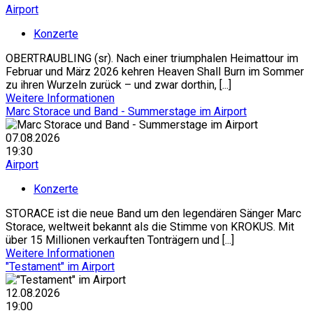
Airport
Konzerte
OBERTRAUBLING (sr). Nach einer triumphalen Heimattour im
Februar und März 2026 kehren Heaven Shall Burn im Sommer
zu ihren Wurzeln zurück – und zwar dorthin, [...]
Weitere Informationen
Marc Storace und Band - Summerstage im Airport
07.08.2026
19:30
Airport
Konzerte
STORACE ist die neue Band um den legendären Sänger Marc
Storace, weltweit bekannt als die Stimme von KROKUS. Mit
über 15 Millionen verkauften Tonträgern und [...]
Weitere Informationen
"Testament" im Airport
12.08.2026
19:00