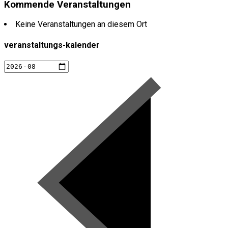
Kommende Veranstaltungen
Keine Veranstaltungen an diesem Ort
veranstaltungs-kalender