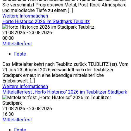
Sie verschmilzt Progressiven Metal, Post-Rock-Atmosphäre
und melodische Tiefe zu einem [...]
Weitere Informationen
Horto Historico 2026 im Stadtpark Teublitz
21.08.2026 - 23.08.2026
00:00
Mittelalterfest
Feste
Das Mittelalter kehrt nach Teublitz zurück TEUBLITZ (sr). Vom
21. bis 23. August 2026 verwandelt sich der Teublitzer
Stadtpark erneut in eine lebendige mittelalterliche
Erlebniswelt. [...]
Weitere Informationen
Mittelalterfest „Horto Historico“ 2026 im Teublitzer Stadtpark
21.08.2026 - 23.08.2026
16:30
Mittelalterfest
Feste