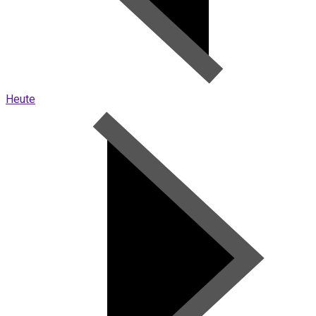
Heute