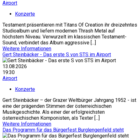
Airport
Konzerte
Testament präsentieren mit Titans Of Creation ihr dreizehntes
Studioalbum und liefern modernen Thrash Metal auf
höchstem Niveau. Verwurzelt im klassischen Testament-
Sound, verbindet das Album aggressive [...]
Weitere Informationen
Gert Steinbäcker - Das erste S von STS im Airport
13.08.2026
19:30
Airport
Konzerte
Gert Steinbäcker – der Grazer Weltbürger Jahrgang 1952 - ist
eine der prägenden Stimmen der österreichischen
Musikgeschichte. Als einer der erfolgreichsten
österreichischen Komponisten, als Texter [...]
Weitere Informationen
Das Programm für das Bürgerfest Burglengenfeld steht