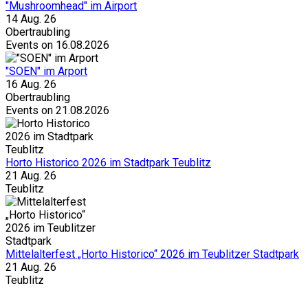
"Mushroomhead" im Airport
14 Aug. 26
Obertraubling
Events on 16.08.2026
"SOEN" im Arport
16 Aug. 26
Obertraubling
Events on 21.08.2026
Horto Historico 2026 im Stadtpark Teublitz
21 Aug. 26
Teublitz
Mittelalterfest „Horto Historico“ 2026 im Teublitzer Stadtpark
21 Aug. 26
Teublitz