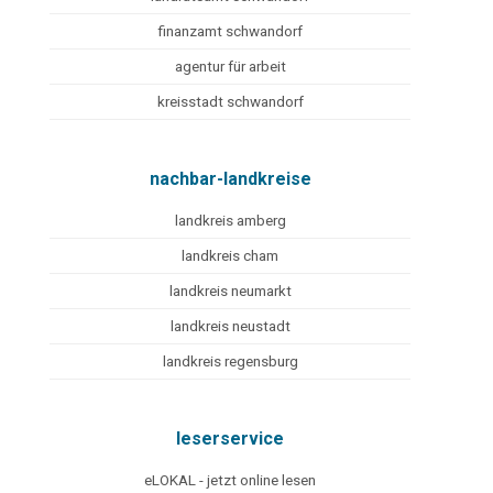
finanzamt schwandorf
agentur für arbeit
kreisstadt schwandorf
nachbar-landkreise
landkreis amberg
landkreis cham
landkreis neumarkt
landkreis neustadt
landkreis regensburg
leserservice
eLOKAL - jetzt online lesen