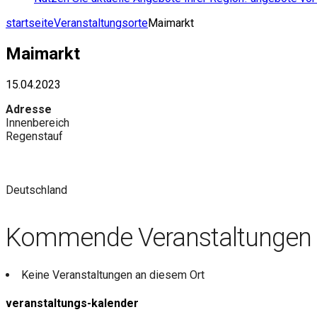
startseite
Veranstaltungsorte
Maimarkt
Maimarkt
15.04.2023
Adresse
Innenbereich
Regenstauf
Deutschland
Kommende Veranstaltungen
Keine Veranstaltungen an diesem Ort
veranstaltungs-kalender