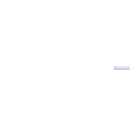
ANZEIGEN