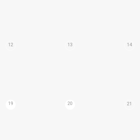
12
13
14
19
20
21