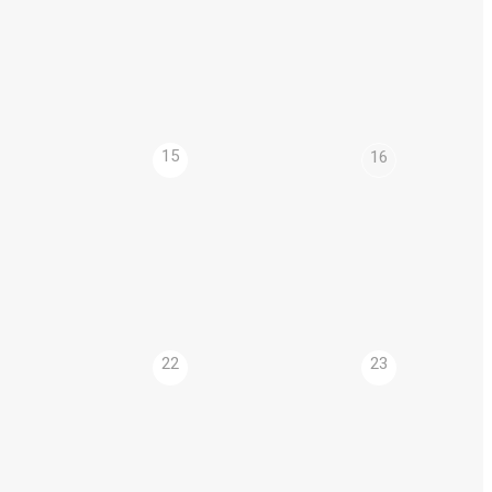
15
16
22
23