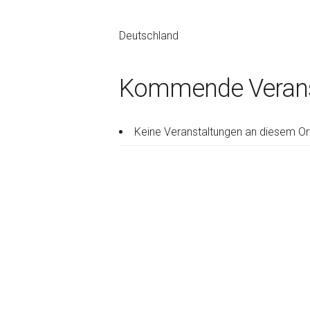
Deutschland
Kommende Verans
Keine Veranstaltungen an diesem Or