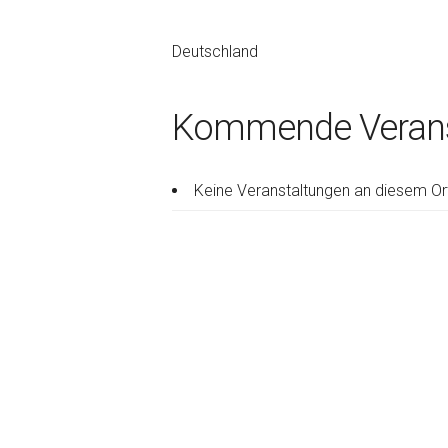
Deutschland
Kommende Verans
Keine Veranstaltungen an diesem Or