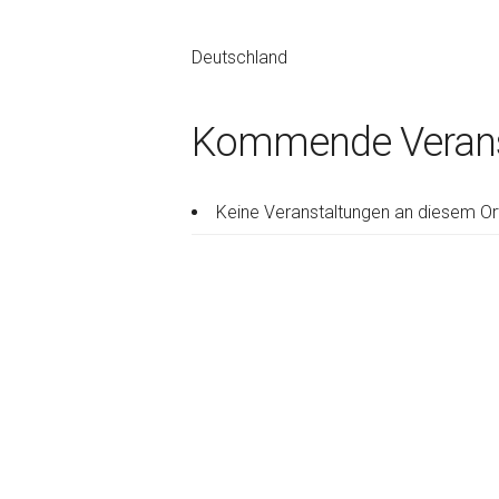
Deutschland
Kommende Verans
Keine Veranstaltungen an diesem Or