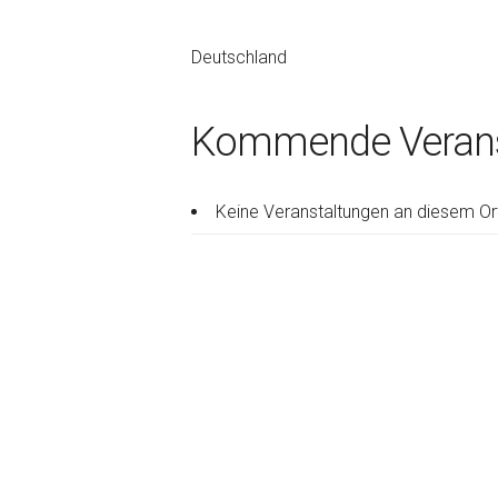
Deutschland
Kommende Verans
Keine Veranstaltungen an diesem Or