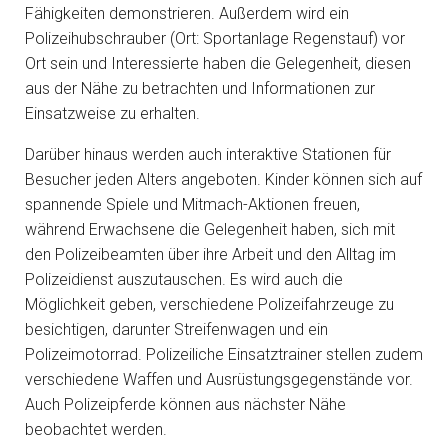
Fähigkeiten demonstrieren. Außerdem wird ein
Polizeihubschrauber (Ort: Sportanlage Regenstauf) vor
Ort sein und Interessierte haben die Gelegenheit, diesen
aus der Nähe zu betrachten und Informationen zur
Einsatzweise zu erhalten.
Darüber hinaus werden auch interaktive Stationen für
Besucher jeden Alters angeboten. Kinder können sich auf
spannende Spiele und Mitmach-Aktionen freuen,
während Erwachsene die Gelegenheit haben, sich mit
den Polizeibeamten über ihre Arbeit und den Alltag im
Polizeidienst auszutauschen. Es wird auch die
Möglichkeit geben, verschiedene Polizeifahrzeuge zu
besichtigen, darunter Streifenwagen und ein
Polizeimotorrad. Polizeiliche Einsatztrainer stellen zudem
verschiedene Waffen und Ausrüstungsgegenstände vor.
Auch Polizeipferde können aus nächster Nähe
beobachtet werden.