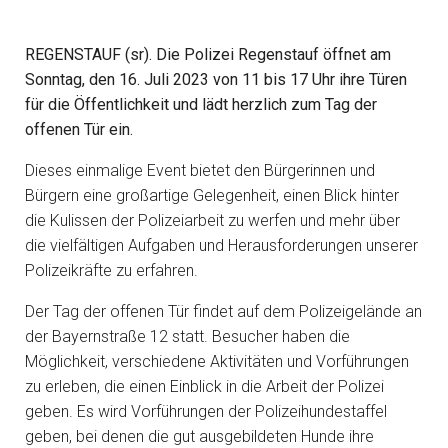
REGENSTAUF (sr). Die Polizei Regenstauf öffnet am
Sonntag, den 16. Juli 2023 von 11 bis 17 Uhr ihre Türen
für die Öffentlichkeit und lädt herzlich zum Tag der
offenen Tür ein.
Dieses einmalige Event bietet den Bürgerinnen und
Bürgern eine großartige Gelegenheit, einen Blick hinter
die Kulissen der Polizeiarbeit zu werfen und mehr über
die vielfältigen Aufgaben und Herausforderungen unserer
Polizeikräfte zu erfahren.
Der Tag der offenen Tür findet auf dem Polizeigelände an
der Bayernstraße 12 statt. Besucher haben die
Möglichkeit, verschiedene Aktivitäten und Vorführungen
zu erleben, die einen Einblick in die Arbeit der Polizei
geben. Es wird Vorführungen der Polizeihundestaffel
geben, bei denen die gut ausgebildeten Hunde ihre