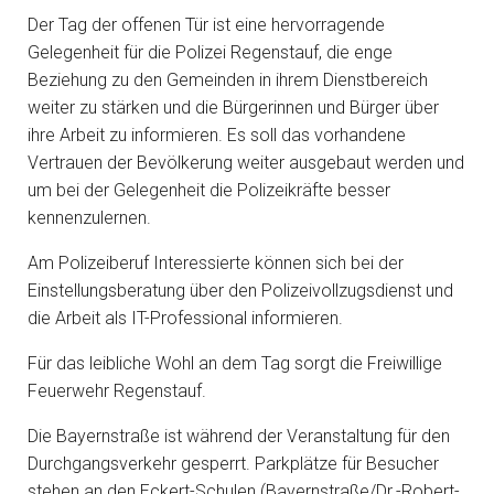
Der Tag der offenen Tür ist eine hervorragende
Gelegenheit für die Polizei Regenstauf, die enge
Beziehung zu den Gemeinden in ihrem Dienstbereich
weiter zu stärken und die Bürgerinnen und Bürger über
ihre Arbeit zu informieren. Es soll das vorhandene
Vertrauen der Bevölkerung weiter ausgebaut werden und
um bei der Gelegenheit die Polizeikräfte besser
kennenzulernen.
Am Polizeiberuf Interessierte können sich bei der
Einstellungsberatung über den Polizeivollzugsdienst und
die Arbeit als IT-Professional informieren.
Für das leibliche Wohl an dem Tag sorgt die Freiwillige
Feuerwehr Regenstauf.
Die Bayernstraße ist während der Veranstaltung für den
Durchgangsverkehr gesperrt. Parkplätze für Besucher
stehen an den Eckert-Schulen (Bayernstraße/Dr.-Robert-