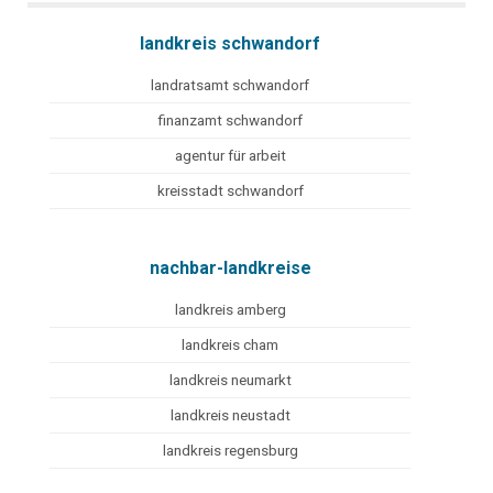
landkreis schwandorf
landratsamt schwandorf
finanzamt schwandorf
agentur für arbeit
kreisstadt schwandorf
nachbar-landkreise
landkreis amberg
landkreis cham
landkreis neumarkt
landkreis neustadt
landkreis regensburg