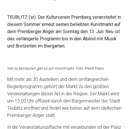
TEUBLITZ (sr). Der Kulturverein Premberg veranstaltet in
diesem Sommer erneut seinen beliebten Kunstmarkt auf
dem Premberger Anger am Sonntag den 13. Juli. Neu ist
das verlängerte Programm bis in den Abend mit Musik
und Brotzeiten im Biergarten.
Viel zu bestaunen gibt es am Kunstmarkt. Foto: Pretzl Franz
Mit mehr als 30 Austellern und dem umfangreichen
Begleitprogramm gehört der Markt zu den größten
Veranstaltungen dieser Art in der Region. Der Markt wird
um 13.00 Uhr offiziell durch den Bürgermeister der Stadt
Teublitz eröffnet und findet wie bisher auf dem idyllischen
Premberger Anger statt.
In die Veranstaltungsfläche mit eingebunden ist der Platz