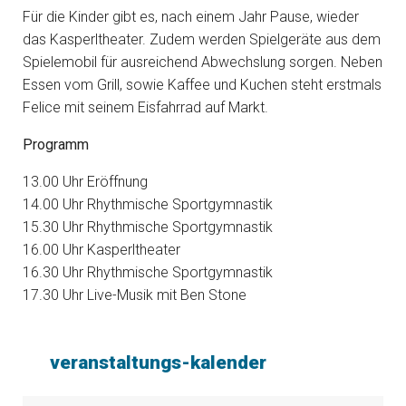
Für die Kinder gibt es, nach einem Jahr Pause, wieder
das Kasperltheater. Zudem werden Spielgeräte aus dem
Spielemobil für ausreichend Abwechslung sorgen. Neben
Essen vom Grill, sowie Kaffee und Kuchen steht erstmals
Felice mit seinem Eisfahrrad auf Markt.
Programm
13.00 Uhr Eröffnung
14.00 Uhr Rhythmische Sportgymnastik
15.30 Uhr Rhythmische Sportgymnastik
16.00 Uhr Kasperltheater
16.30 Uhr Rhythmische Sportgymnastik
17.30 Uhr Live-Musik mit Ben Stone
veranstaltungs-kalender