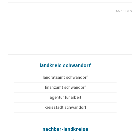
ANZEIGEN
landkreis schwandorf
landratsamt schwandorf
finanzamt schwandorf
agentur für arbeit
kreisstadt schwandorf
nachbar-landkreise