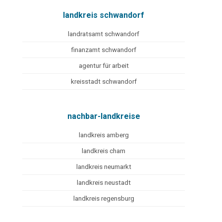
landkreis schwandorf
landratsamt schwandorf
finanzamt schwandorf
agentur für arbeit
kreisstadt schwandorf
nachbar-landkreise
landkreis amberg
landkreis cham
landkreis neumarkt
landkreis neustadt
landkreis regensburg