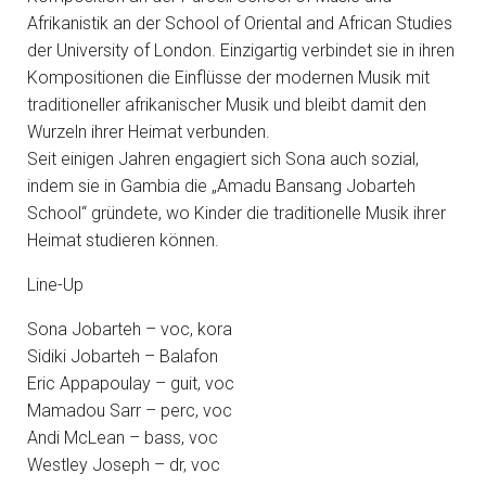
Afrikanistik an der School of Oriental and African Studies
der University of London. Einzigartig verbindet sie in ihren
Kompositionen die Einflüsse der modernen Musik mit
traditioneller afrikanischer Musik und bleibt damit den
Wurzeln ihrer Heimat verbunden.
Seit einigen Jahren engagiert sich Sona auch sozial,
indem sie in Gambia die „Amadu Bansang Jobarteh
School“ gründete, wo Kinder die traditionelle Musik ihrer
Heimat studieren können.
Line-Up
Sona Jobarteh – voc, kora
Sidiki Jobarteh – Balafon
Eric Appapoulay – guit, voc
Mamadou Sarr – perc, voc
Andi McLean – bass, voc
Westley Joseph – dr, voc