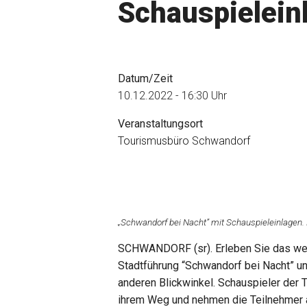
Schauspielein
Datum/Zeit
10.12.2022 - 16:30 Uhr
Veranstaltungsort
Tourismusbüro Schwandorf
„Schwandorf bei Nacht” mit Schauspieleinlagen.
SCHWANDORF (sr). Erleben Sie das weih
Stadtführung “Schwandorf bei Nacht” u
anderen Blickwinkel. Schauspieler der
ihrem Weg und nehmen die Teilnehmer au