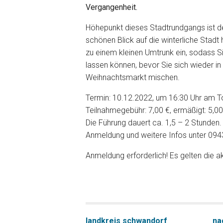
Vergangenheit.
Höhepunkt dieses Stadtrundgangs ist d
schönen Blick auf die winterliche Stadt 
zu einem kleinen Umtrunk ein, sodass 
lassen können, bevor Sie sich wieder 
Weihnachtsmarkt mischen.
Termin: 10.12.2022, um 16:30 Uhr am T
Teilnahmegebühr: 7,00 €, ermäßigt: 5,00
Die Führung dauert ca. 1,5 – 2 Stunden.
Anmeldung und weitere Infos unter 09
Anmeldung erforderlich! Es gelten die a
landkreis schwandorf
na