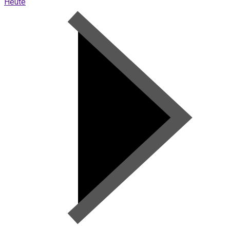
Heute