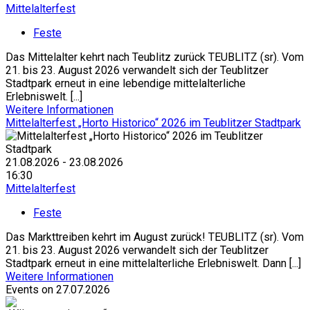
Mittelalterfest
Feste
Das Mittelalter kehrt nach Teublitz zurück TEUBLITZ (sr). Vom
21. bis 23. August 2026 verwandelt sich der Teublitzer
Stadtpark erneut in eine lebendige mittelalterliche
Erlebniswelt. [...]
Weitere Informationen
Mittelalterfest „Horto Historico“ 2026 im Teublitzer Stadtpark
21.08.2026 - 23.08.2026
16:30
Mittelalterfest
Feste
Das Markttreiben kehrt im August zurück! TEUBLITZ (sr). Vom
21. bis 23. August 2026 verwandelt sich der Teublitzer
Stadtpark erneut in eine mittelalterliche Erlebniswelt. Dann [...]
Weitere Informationen
Events on 27.07.2026