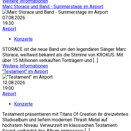
Weitere Informationen
Marc Storace und Band - Summerstage im Airport
07.08.2026
19:30
Airport
Konzerte
STORACE ist die neue Band um den legendären Sänger Marc
Storace, weltweit bekannt als die Stimme von KROKUS. Mit
über 15 Millionen verkauften Tonträgern und [...]
Weitere Informationen
"Testament" im Airport
12.08.2026
19:00
Airport
Konzerte
Testament präsentieren mit Titans Of Creation ihr dreizehntes
Studioalbum und liefern modernen Thrash Metal auf
höchstem Niveau. Verwurzelt im klassischen Testament-
Sound, verbindet das Album aggressive [...]