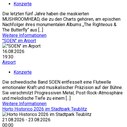
Konzerte
Die letzten fünf Jahre haben die maskierten
MUSHROOMHEAD, die zu den Charts gehören, am epischen
Nachfolger ihres monumentalen Albums „The Righteous &
The Butterfly“ aus [...]
Weitere Informationen
"SOEN" im Arport
16.08.2026
19:30
Airport
Konzerte
Die schwedische Band SOEN entfesselt eine Flutwelle
emotionaler Kraft und musikalischer Präzision auf der Bühne.
Sie verschmilzt Progressiven Metal, Post-Rock-Atmosphäre
und melodische Tiefe zu einem [...]
Weitere Informationen
Horto Historico 2026 im Stadtpark Teublitz
21.08.2026 - 23.08.2026
00:00