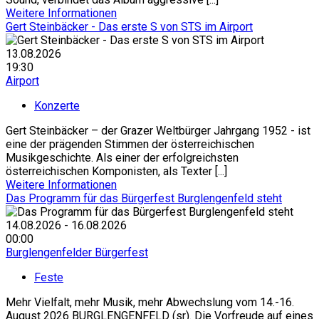
Weitere Informationen
Gert Steinbäcker - Das erste S von STS im Airport
13.08.2026
19:30
Airport
Konzerte
Gert Steinbäcker – der Grazer Weltbürger Jahrgang 1952 - ist
eine der prägenden Stimmen der österreichischen
Musikgeschichte. Als einer der erfolgreichsten
österreichischen Komponisten, als Texter [...]
Weitere Informationen
Das Programm für das Bürgerfest Burglengenfeld steht
14.08.2026 - 16.08.2026
00:00
Burglengenfelder Bürgerfest
Feste
Mehr Vielfalt, mehr Musik, mehr Abwechslung vom 14.-16.
August 2026 BURGLENGENFELD (sr). Die Vorfreude auf eines