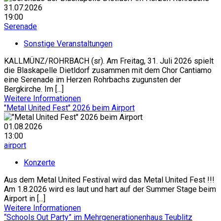
31.07.2026
19:00
Serenade
Sonstige Veranstaltungen
KALLMÜNZ/ROHRBACH (sr). Am Freitag, 31. Juli 2026 spielt
die Blaskapelle Dietldorf zusammen mit dem Chor Cantiamo
eine Serenade im Herzen Rohrbachs zugunsten der
Bergkirche. Im [...]
Weitere Informationen
"Metal United Fest" 2026 beim Airport
01.08.2026
13:00
airport
Konzerte
Aus dem Metal United Festival wird das Metal United Fest !!!
Am 1.8.2026 wird es laut und hart auf der Summer Stage beim
Airport in [...]
Weitere Informationen
“Schools Out Party” im Mehrgenerationenhaus Teublitz