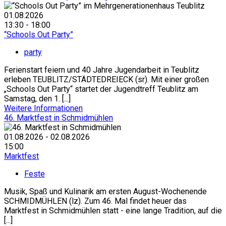
01.08.2026
13:30 - 18:00
“Schools Out Party”
party
Ferienstart feiern und 40 Jahre Jugendarbeit in Teublitz
erleben TEUBLITZ/STÄDTEDREIECK (sr). Mit einer großen
„Schools Out Party“ startet der Jugendtreff Teublitz am
Samstag, den 1. [...]
Weitere Informationen
46. Marktfest in Schmidmühlen
01.08.2026 - 02.08.2026
15:00
Marktfest
Feste
Musik, Spaß und Kulinarik am ersten August-Wochenende
SCHMIDMÜHLEN (lz). Zum 46. Mal findet heuer das
Marktfest in Schmidmühlen statt - eine lange Tradition, auf die
[...]