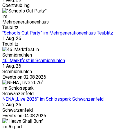
Obertraubling
“Schools Out Party” im Mehrgenerationenhaus Teublitz
1 Aug. 26
Teublitz
46. Marktfest in Schmidmühlen
1 Aug. 26
Schmidmühlen
Events on 02.08.2026
NENA „Live 2026“ im Schlosspark Schwanzenfeld
2 Aug. 26
Schwarzenfeld
Events on 04.08.2026