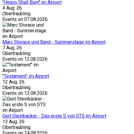
"Heavn Shall Burn" im Airport
4 Aug. 26
Obertraubling
Events on 07.08.2026
Marc Storace und Band - Summerstage im Airport
7 Aug. 26
Obertraubling
Events on 12.08.2026
"Testament" im Airport
12 Aug. 26
Obertraubling
Events on 13.08.2026
Gert Steinbäcker - Das erste S von STS im Airport
13 Aug. 26
Obertraubling
Events on 14.08.2026