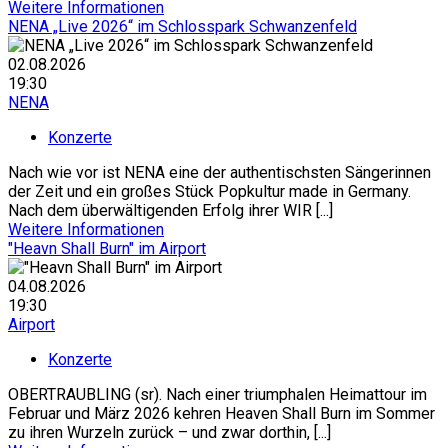
Weitere Informationen
NENA „Live 2026“ im Schlosspark Schwanzenfeld
02.08.2026
19:30
NENA
Konzerte
Nach wie vor ist NENA eine der authentischsten Sängerinnen
der Zeit und ein großes Stück Popkultur made in Germany.
Nach dem überwältigenden Erfolg ihrer WIR [...]
Weitere Informationen
"Heavn Shall Burn" im Airport
04.08.2026
19:30
Airport
Konzerte
OBERTRAUBLING (sr). Nach einer triumphalen Heimattour im
Februar und März 2026 kehren Heaven Shall Burn im Sommer
zu ihren Wurzeln zurück – und zwar dorthin, [...]