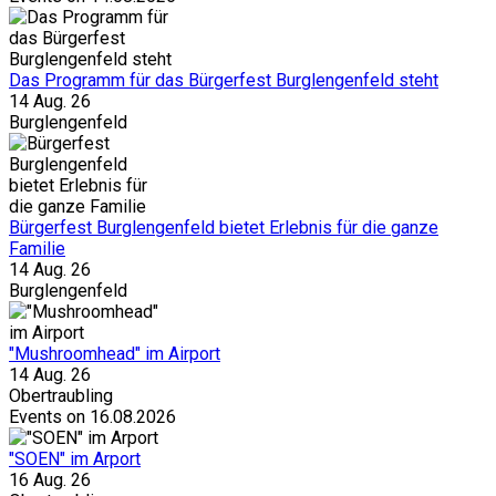
Das Programm für das Bürgerfest Burglengenfeld steht
14 Aug. 26
Burglengenfeld
Bürgerfest Burglengenfeld bietet Erlebnis für die ganze
Familie
14 Aug. 26
Burglengenfeld
"Mushroomhead" im Airport
14 Aug. 26
Obertraubling
Events on 16.08.2026
"SOEN" im Arport
16 Aug. 26