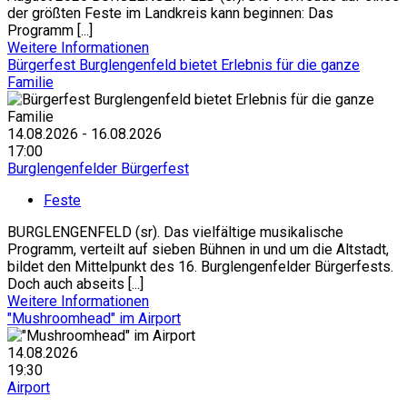
der größten Feste im Landkreis kann beginnen: Das
Programm [...]
Weitere Informationen
Bürgerfest Burglengenfeld bietet Erlebnis für die ganze
Familie
14.08.2026 - 16.08.2026
17:00
Burglengenfelder Bürgerfest
Feste
BURGLENGENFELD (sr). Das vielfältige musikalische
Programm, verteilt auf sieben Bühnen in und um die Altstadt,
bildet den Mittelpunkt des 16. Burglengenfelder Bürgerfests.
Doch auch abseits [...]
Weitere Informationen
"Mushroomhead" im Airport
14.08.2026
19:30
Airport